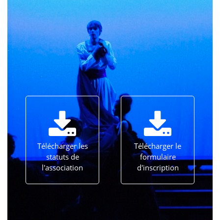
Télécharger les
Télécharger le
statuts de
formulaire
l'association
d'inscription