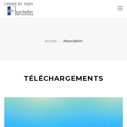
Tog
nav
Accueil
Association
TÉLÉCHARGEMENTS