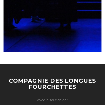
COMPAGNIE DES LONGUES
FOURCHETTES
Avec le soutien de :