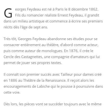
G
eorges Feydeau est né à Paris le 8 décembre 1862.
Fils du romancier réaliste Ernest Feydeau, il grandit
dans un milieu artistique et commence à écrire ses premiers
récits dès l'âge de sept ans.
Très tôt, Georges Feydeau abandonne ses études pour se
consacrer entièrement au théâtre, d'abord comme acteur,
puis comme auteur de monologues. En 1876, il crée le
Cercle des Castagnettes, une compagnie d'amateurs qui lui
permet de jouer ses propres textes.
Il connaît son premier succès avec Tailleur pour dames créé
en 1886 au Théâtre de la Renaissance. Il reçoit alors les
encouragements de Labiche qui le pousse à poursuivre dans
cette voie.
Dès lors, les pièces vont se succéder toujours avec le même