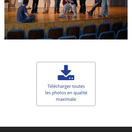
Télécharger toutes
les photos en qualité
maximale