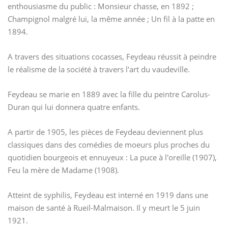
enthousiasme du public : Monsieur chasse, en 1892 ;
Champignol malgré lui, la même année ; Un fil à la patte en
1894.
A travers des situations cocasses, Feydeau réussit à peindre
le réalisme de la société à travers l'art du vaudeville.
Feydeau se marie en 1889 avec la fille du peintre Carolus-
Duran qui lui donnera quatre enfants.
A partir de 1905, les pièces de Feydeau deviennent plus
classiques dans des comédies de moeurs plus proches du
quotidien bourgeois et ennuyeux : La puce à l'oreille (1907),
Feu la mère de Madame (1908).
Atteint de syphilis, Feydeau est interné en 1919 dans une
maison de santé à Rueil-Malmaison. Il y meurt le 5 juin
1921.