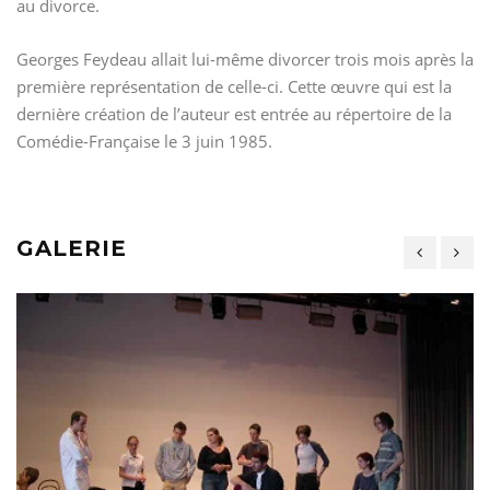
au divorce.
Georges Feydeau allait lui-même divorcer trois mois après la
première représentation de celle-ci. Cette œuvre qui est la
dernière création de l’auteur est entrée au répertoire de la
Comédie-Française le 3 juin 1985.
GALERIE