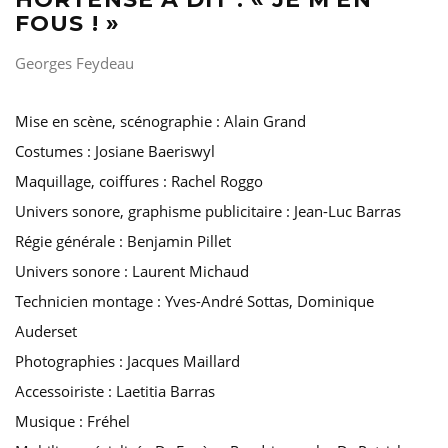
FOUS ! »
Georges Feydeau
Mise en scène, scénographie : Alain Grand
Costumes : Josiane Baeriswyl
Maquillage, coiffures : Rachel Roggo
Univers sonore, graphisme publicitaire : Jean-Luc Barras
Régie générale : Benjamin Pillet
Univers sonore : Laurent Michaud
Technicien montage : Yves-André Sottas, Dominique
Auderset
Photographies : Jacques Maillard
Accessoiriste : Laetitia Barras
Musique : Fréhel