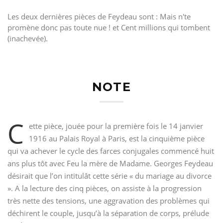
Les deux dernières pièces de Feydeau sont : Mais n'te
promène donc pas toute nue ! et Cent millions qui tombent
(inachevée).
NOTE
C
ette pièce, jouée pour la première fois le 14 janvier
1916 au Palais Royal à Paris, est la cinquième pièce
qui va achever le cycle des farces conjugales commencé huit
ans plus tôt avec Feu la mère de Madame. Georges Feydeau
désirait que l’on intitulât cette série « du mariage au divorce
». A la lecture des cinq pièces, on assiste à la progression
très nette des tensions, une aggravation des problèmes qui
déchirent le couple, jusqu’à la séparation de corps, prélude