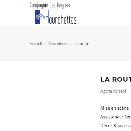
Accueil
Nos pièces
La route
LA ROU
Agota Kristof
Mise en scène,
Assistanat : Ser
Décor & access