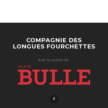
COMPAGNIE DES
LONGUES FOURCHETTES
Avec le soutien de :