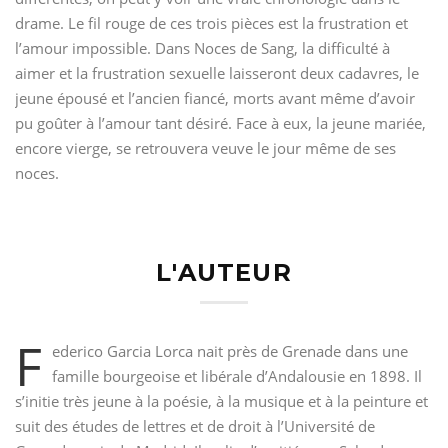
drame. Le fil rouge de ces trois pièces est la frustration et
l’amour impossible. Dans Noces de Sang, la difficulté à
aimer et la frustration sexuelle laisseront deux cadavres, le
jeune épousé et l’ancien fiancé, morts avant même d’avoir
pu goûter à l’amour tant désiré. Face à eux, la jeune mariée,
encore vierge, se retrouvera veuve le jour même de ses
noces.
L'AUTEUR
F
ederico Garcia Lorca nait près de Grenade dans une
famille bourgeoise et libérale d’Andalousie en 1898. Il
s’initie très jeune à la poésie, à la musique et à la peinture et
suit des études de lettres et de droit à l’Université de