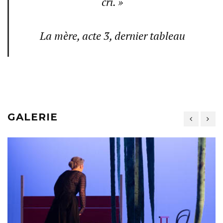
cri. »
La mère, acte 3, dernier tableau
GALERIE