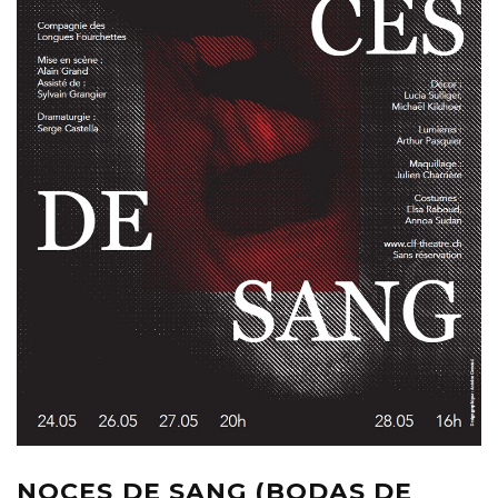
NOCES DE SANG (BODAS DE