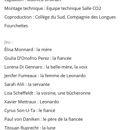
Montage technique : Equipe technique Salle CO2
Coproduction : Collège du Sud, Compagnie des Longues
Fourchettes
Jeu :
Élisa Monnard : la mère
Giulia D’Onofrio Perez : la fiancée
Lorena Di Gennaro : la belle-mère, la voix
Jenifer Fumeaux : la femme de Leonardo
Sarah Alili : la servante
Lisa Scheffeldt : la voisine, une bûcheronne
Xavier Mettraux : Leonardo
Cyrus Son-U-Ta : le fiancé
Paul von Däniken : le père de la fiancée
Titouan Ruprecht : la lune