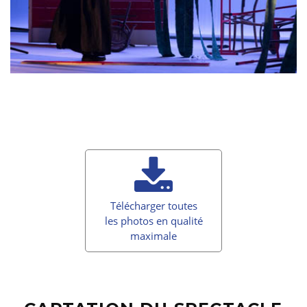
Télécharger toutes
les photos en qualité
maximale