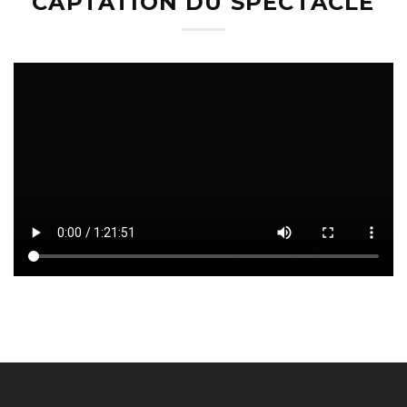
CAPTATION DU SPECTACLE