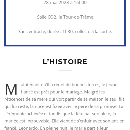
28 mai 2023 à 16h00
Salle CO2, la Tour-de-Trême
Sans entracte, durée : 1h30, collecte à la sortie.
L’HISTOIRE
M
aintenant qu’il a réuni de bonnes terres, le jeune
fiancé est prêt pour le mariage. Malgré les
réticences de sa mère qui voit partir de sa maison le seul fils
qui lui reste, la noce est fixée avec le père de sa promise. La
cérémonie achevée et tandis que la fête bat son plein, la
mariée est introuvable. Elle vient de s’enfuir avec son ancien
fiancé, Leonardo. En pleine nuit, le marié part à leur