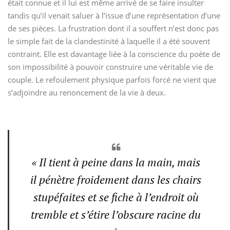
était connue et il lui est même arrivé de se faire insulter
tandis qu’il venait saluer à l’issue d’une représentation d’une
de ses pièces. La frustration dont il a souffert n’est donc pas
le simple fait de la clandestinité à laquelle il a été souvent
contraint. Elle est davantage liée à la conscience du poète de
son impossibilité à pouvoir construire une véritable vie de
couple. Le refoulement physique parfois forcé ne vient que
s’adjoindre au renoncement de la vie à deux.
« Il tient à peine dans la main, mais
il pénètre froidement dans les chairs
stupéfaites et se fiche à l’endroit où
tremble et s’étire l’obscure racine du